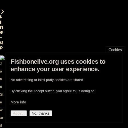
a
v
a
L
i
i
n
s
e
-
d
u
é
p
Cookies
j
Fishbonelive.org uses cookies to
à
enhance your user experience.
c
o
No advertising or third-party cookies are stored.
n
By clicking the Accept button, you agree to us doing so.
v
e
More info
r
Accept
No, thanks
t
i