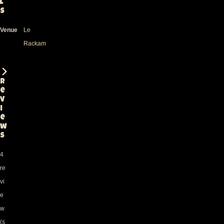
l
s
Venue
Le
Rackam
R
e
v
i
e
w
s
4
re
vi
e
w
(s